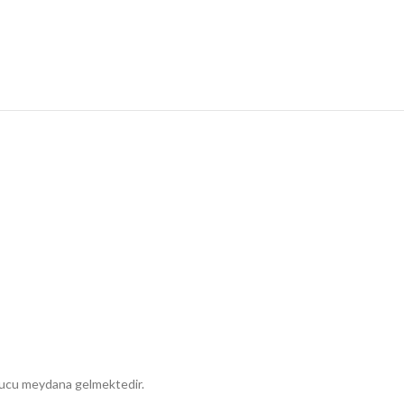
onucu meydana gelmektedir.